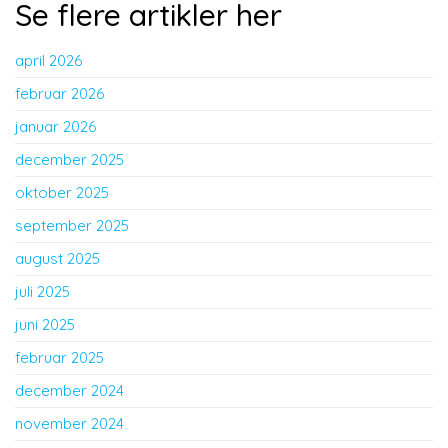
Se flere artikler her
april 2026
februar 2026
januar 2026
december 2025
oktober 2025
september 2025
august 2025
juli 2025
juni 2025
februar 2025
december 2024
november 2024