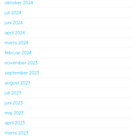
oktober 2024
juli 2024
juni 2024
april 2024
marts 2024
februar 2024
november 2023
september 2023
august 2023
juli 2023
juni 2023
maj 2023
april 2023
marts 2023