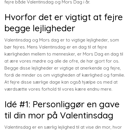
fejre både Valentinsdag og Mors Dag i år.
Hvorfor det er vigtigt at fejre
begge lejligheder
Valentinsdag og Mors dag er to vigtige lejligheder, som
bør fejres. Mens Valentinsdag er en dag til at fejre
kærligheden mellem to mennesker, er Mors Dag en dag til
at ære vores mødre og alle de ofre, de har gjort for os.
Begge disse lejligheder er vigtige at anerkende og fejre,
fordi de minder os om vigtigheden af kærlighed og familie.
At fejre disse særlige dage kan også hjælpe os med at
værdsætte vores forhold til vores kære endnu mere.
Idé #1: Personliggør en gave
til din mor på Valentinsdag
Valentinsdag er en særlig lejlighed til at vise din mor, hvor