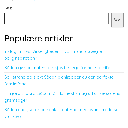
Søg
Søg
Populære artikler
Instagram vs. Virkeligheden: Hvor finder du ægte
boliginspiration?
Sådan gør du matematik sjovt: 7 lege for hele familien
Sol, strand og sjov: Sådan planlægger du den perfekte
familieferie
Fra jord til bord: Sådan får du mest smag ud af sæsonens
grøntsager
Sådan analyserer du konkurrenterne med avancerede seo-
værktøjer