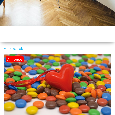
E-proof.dk
Annonce