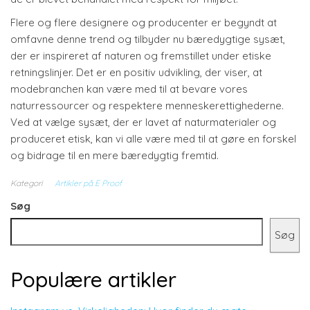
Flere og flere designere og producenter er begyndt at
omfavne denne trend og tilbyder nu bæredygtige sysæt,
der er inspireret af naturen og fremstillet under etiske
retningslinjer. Det er en positiv udvikling, der viser, at
modebranchen kan være med til at bevare vores
naturressourcer og respektere menneskerettighederne.
Ved at vælge sysæt, der er lavet af naturmaterialer og
produceret etisk, kan vi alle være med til at gøre en forskel
og bidrage til en mere bæredygtig fremtid.
Kategori
Artikler på E Proof
Søg
Søg
Populære artikler