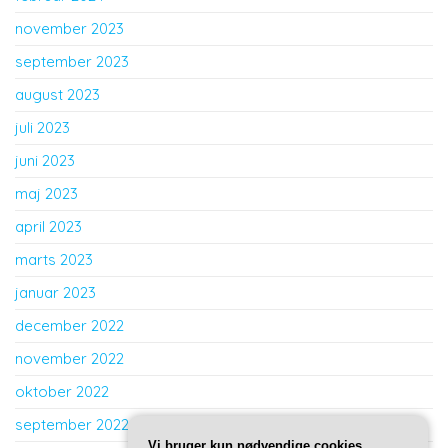
november 2023
september 2023
august 2023
juli 2023
juni 2023
maj 2023
april 2023
marts 2023
januar 2023
december 2022
november 2022
oktober 2022
september 2022
Vi bruger kun nødvendige cookies