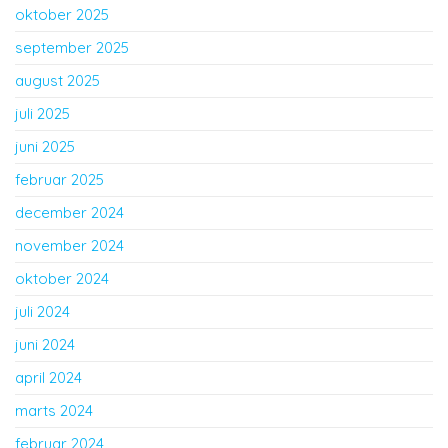
oktober 2025
september 2025
august 2025
juli 2025
juni 2025
februar 2025
december 2024
november 2024
oktober 2024
juli 2024
juni 2024
april 2024
marts 2024
februar 2024