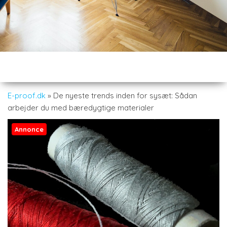
E-proof.dk
»
De nyeste trends inden for sysæt: Sådan
arbejder du med bæredygtige materialer
Annonce