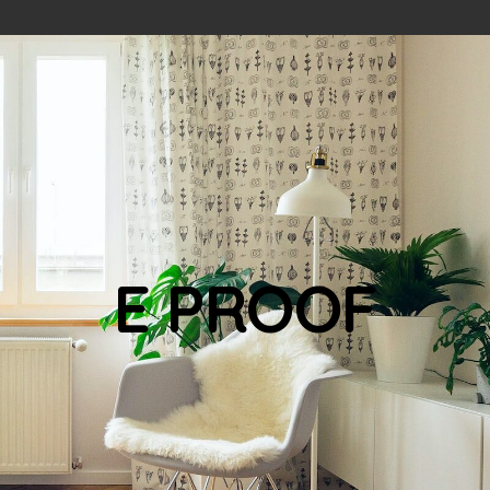
E PROOF