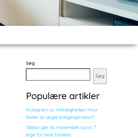
Søg
Søg
Populære artikler
Instagram vs. Virkeligheden: Hvor
finder du ægte boliginspiration?
Sådan gør du matematik sjovt: 7
lege for hele familien