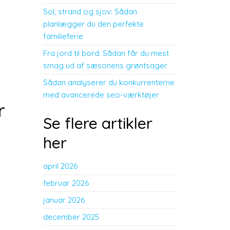
Sol, strand og sjov: Sådan
planlægger du den perfekte
familieferie
Fra jord til bord: Sådan får du mest
smag ud af sæsonens grøntsager
Sådan analyserer du konkurrenterne
med avancerede seo-værktøjer
r
Se flere artikler
her
april 2026
februar 2026
januar 2026
december 2025