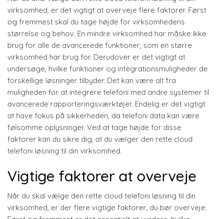
virksomhed, er det vigtigt at overveje flere faktorer. Først
og fremmest skal du tage højde for virksomhedens
størrelse og behov. En mindre virksomhed har måske ikke
brug for alle de avancerede funktioner, som en større
virksomhed har brug for. Derudover er det vigtigt at
undersøge, hvilke funktioner og integrationsmuligheder de
forskellige løsninger tilbyder. Det kan være alt fra
muligheden for at integrere telefoni med andre systemer til
avancerede rapporteringsværktøjer. Endelig er det vigtigt
at have fokus på sikkerheden, da telefoni data kan være
følsomme oplysninger. Ved at tage højde for disse
faktorer kan du sikre dig, at du vælger den rette cloud
telefoni løsning til din virksomhed.
Vigtige faktorer at overveje
Når du skal vælge den rette cloud telefoni løsning til din
virksomhed, er der flere vigtige faktorer, du bør overveje.