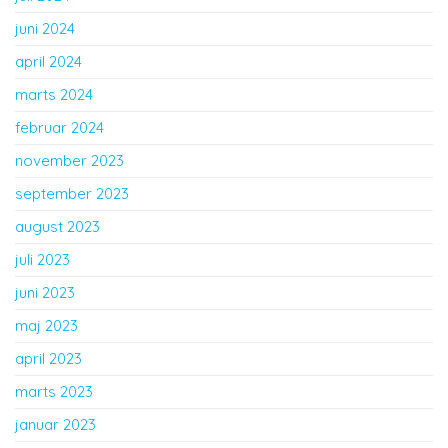
juni 2024
april 2024
marts 2024
februar 2024
november 2023
september 2023
august 2023
juli 2023
juni 2023
maj 2023
april 2023
marts 2023
januar 2023