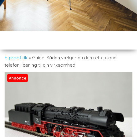
E-proof.dk
»
Guide: Sådan vælger du den rette cloud
telefoni løsning til din virksomhed
Annonce