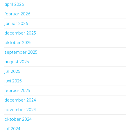
april 2026
februar 2026
januar 2026
december 2025
oktober 2025
september 2025
august 2025
juli 2025
juni 2025
februar 2025
december 2024
november 2024
oktober 2024
juli 2024