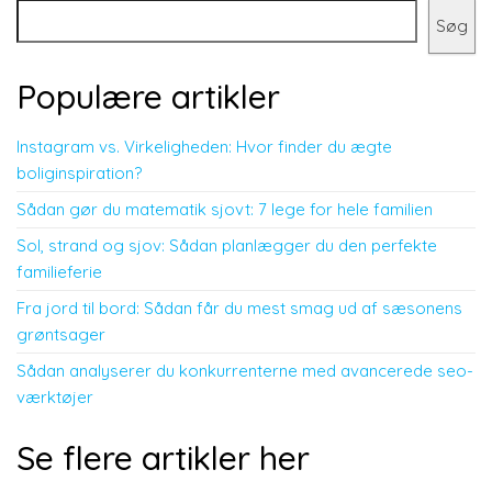
Søg
Populære artikler
Instagram vs. Virkeligheden: Hvor finder du ægte
boliginspiration?
Sådan gør du matematik sjovt: 7 lege for hele familien
Sol, strand og sjov: Sådan planlægger du den perfekte
familieferie
Fra jord til bord: Sådan får du mest smag ud af sæsonens
grøntsager
Sådan analyserer du konkurrenterne med avancerede seo-
værktøjer
Se flere artikler her