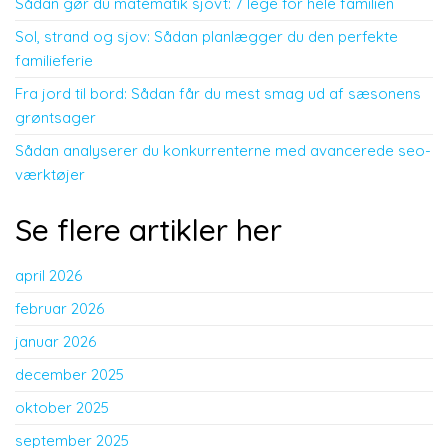
Sådan gør du matematik sjovt: 7 lege for hele familien
Sol, strand og sjov: Sådan planlægger du den perfekte
familieferie
Fra jord til bord: Sådan får du mest smag ud af sæsonens
grøntsager
Sådan analyserer du konkurrenterne med avancerede seo-
værktøjer
Se flere artikler her
april 2026
februar 2026
januar 2026
december 2025
oktober 2025
september 2025