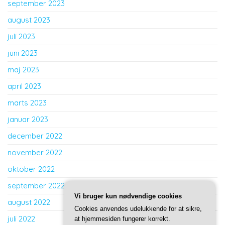
september 2023
august 2023
juli 2023
juni 2023
maj 2023
april 2023
marts 2023
januar 2023
december 2022
november 2022
oktober 2022
september 2022
Vi bruger kun nødvendige cookies
august 2022
Cookies anvendes udelukkende for at sikre,
juli 2022
at hjemmesiden fungerer korrekt.