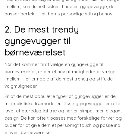
imellem, kan du helt sikkert finde en gyngevugge, der
passer perfekt til dit barns personlige stil og behov.
2. De mest trendy
gyngevugger til
børneværelset
Når det kommer til at vælge en gyngevugge til
børneværelset, er der et hav af muligheder at vælge
imellem. Her er nogle af de mest trendy og stilfulde
valgmuligheder.
En af de mest populære typer af gyngevugger er de
minimalistiske træmodeller. Disse gyngevugger er ofte
lavet af bæredygtigt træ og har en simpel, men elegant
design. De kan ofte tilpasses med forskellige farver og
puder for at give dem et personligt touch og passe ind i
ethvert børneværelse.