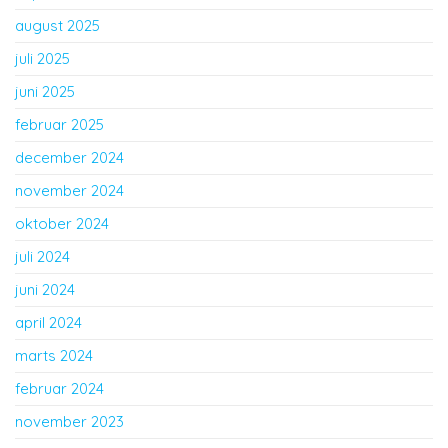
august 2025
juli 2025
juni 2025
februar 2025
december 2024
november 2024
oktober 2024
juli 2024
juni 2024
april 2024
marts 2024
februar 2024
november 2023