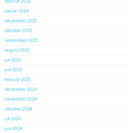
februar 2026
januar 2026
december 2025
oktober 2025
september 2025
august 2025
juli 2025
juni 2025
februar 2025
december 2024
november 2024
oktober 2024
juli 2024
juni 2024