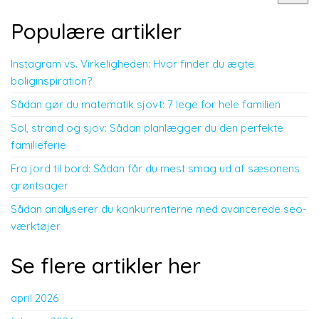
Populære artikler
Instagram vs. Virkeligheden: Hvor finder du ægte
boliginspiration?
Sådan gør du matematik sjovt: 7 lege for hele familien
Sol, strand og sjov: Sådan planlægger du den perfekte
familieferie
Fra jord til bord: Sådan får du mest smag ud af sæsonens
grøntsager
Sådan analyserer du konkurrenterne med avancerede seo-
værktøjer
Se flere artikler her
april 2026