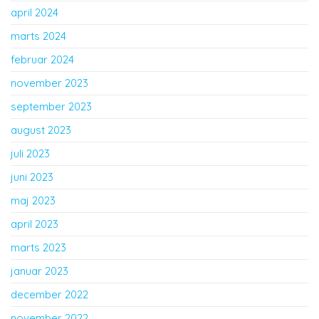
april 2024
marts 2024
februar 2024
november 2023
september 2023
august 2023
juli 2023
juni 2023
maj 2023
april 2023
marts 2023
januar 2023
december 2022
november 2022