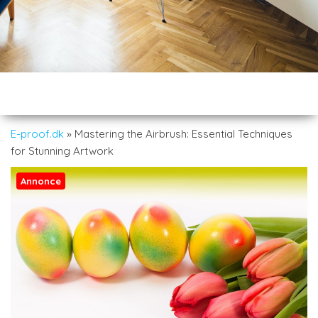
E-proof.dk
»
Mastering the Airbrush: Essential Techniques
for Stunning Artwork
Annonce