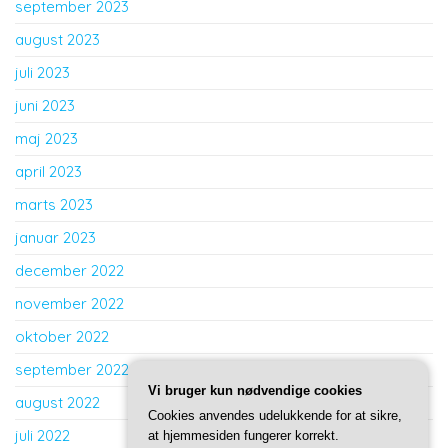
september 2023
august 2023
juli 2023
juni 2023
maj 2023
april 2023
marts 2023
januar 2023
december 2022
november 2022
oktober 2022
september 2022
Vi bruger kun nødvendige cookies
august 2022
Cookies anvendes udelukkende for at sikre,
juli 2022
at hjemmesiden fungerer korrekt.