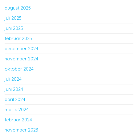
august 2025
juli 2025
juni 2025
februar 2025
december 2024
november 2024
oktober 2024
juli 2024
juni 2024
april 2024
marts 2024
februar 2024
november 2023