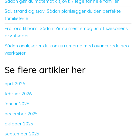
Sådan gør du matematik sjovt: 7 lege for hele familien
Sol, strand og sjov: Sådan planlægger du den perfekte
familieferie
Fra jord til bord: Sådan får du mest smag ud af sæsonens
grøntsager
Sådan analyserer du konkurrenterne med avancerede seo-
værktøjer
Se flere artikler her
april 2026
februar 2026
januar 2026
december 2025
oktober 2025
september 2025