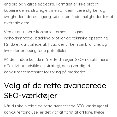
end dig på vigtige søgeord. Formålet er ikke blot at
kopiere deres strategier, men at identificere styrker og
svagheder i deres tilgang, så du kan finde muligheder for at
overhale dem.
Ved at analysere konkurrenternes synlighed,
indholdsstrategi, backlink-profiler og tekniske opsætning
får du et klart billede af, hvad der virker i din branche, og
hvor der er uudnyttede potentialer.
På den måde kan du målrette din egen SEO-indsats mere
effektivt og udvikle en strategi, der giver dig et
konkurrencemæssigt forspring på markedet.
Valg af de rette avancerede
SEO-værktøjer
Når du skal vælge de rette avancerede SEO-værktøjer til
konkurrentanalyse, er det vigtigt først at afklare, hvilke