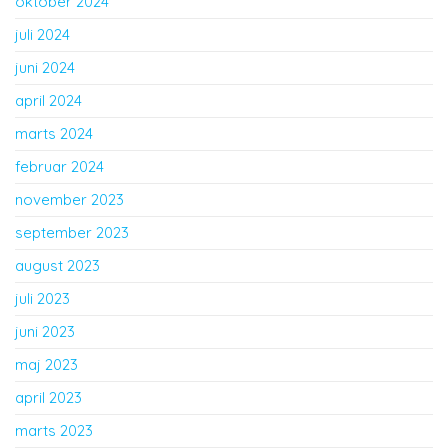
oktober 2024
juli 2024
juni 2024
april 2024
marts 2024
februar 2024
november 2023
september 2023
august 2023
juli 2023
juni 2023
maj 2023
april 2023
marts 2023