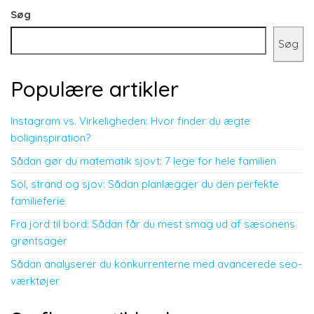
Søg
Søg
Populære artikler
Instagram vs. Virkeligheden: Hvor finder du ægte
boliginspiration?
Sådan gør du matematik sjovt: 7 lege for hele familien
Sol, strand og sjov: Sådan planlægger du den perfekte
familieferie
Fra jord til bord: Sådan får du mest smag ud af sæsonens
grøntsager
Sådan analyserer du konkurrenterne med avancerede seo-
værktøjer