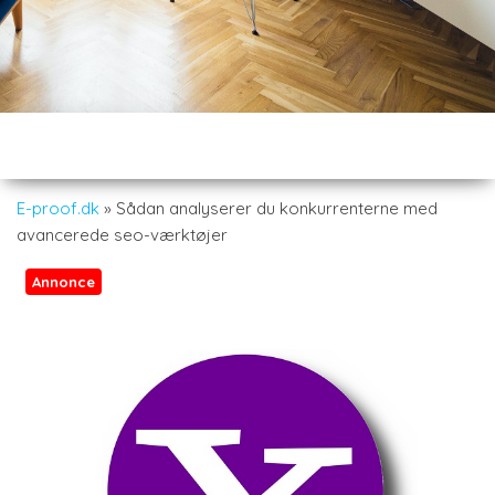
E-proof.dk
»
Sådan analyserer du konkurrenterne med
avancerede seo-værktøjer
Annonce