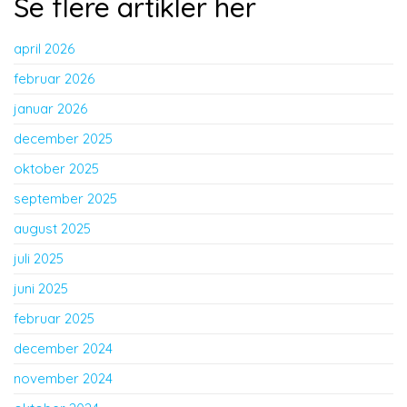
Se flere artikler her
april 2026
februar 2026
januar 2026
december 2025
oktober 2025
september 2025
august 2025
juli 2025
juni 2025
februar 2025
december 2024
november 2024