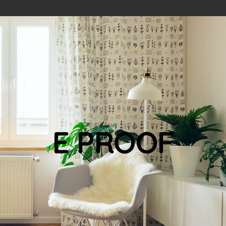
E PROOF