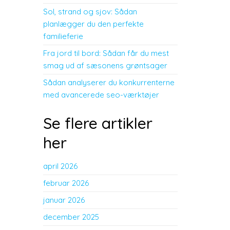
Sol, strand og sjov: Sådan
planlægger du den perfekte
familieferie
Fra jord til bord: Sådan får du mest
smag ud af sæsonens grøntsager
Sådan analyserer du konkurrenterne
med avancerede seo-værktøjer
Se flere artikler
her
april 2026
februar 2026
januar 2026
december 2025