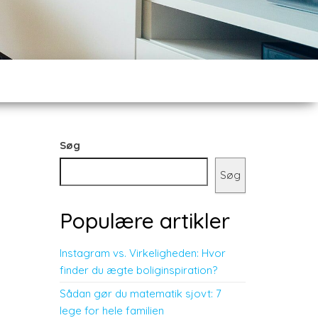
Søg
Søg
Populære artikler
Instagram vs. Virkeligheden: Hvor
finder du ægte boliginspiration?
Sådan gør du matematik sjovt: 7
lege for hele familien