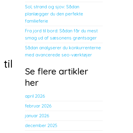
Sol, strand og sjov: Sådan
planlægger du den perfekte
familieferie
Fra jord til bord: Sådan får du mest
smag ud af sæsonens grøntsager
Sådan analyserer du konkurrenterne
med avancerede seo-værktøjer
til
Se flere artikler
her
april 2026
februar 2026
januar 2026
december 2025