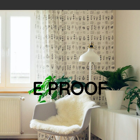
E PROOF