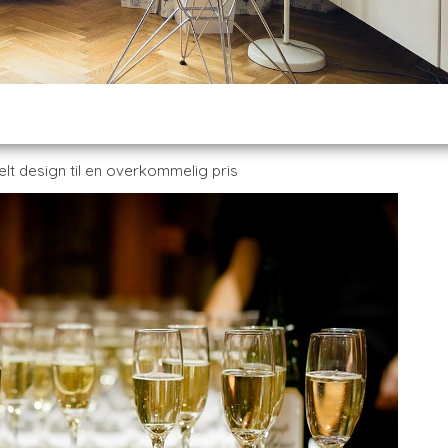
lt design til en overkommelig pris