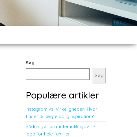
Søg
Søg
Populære artikler
Instagram vs. Virkeligheden: Hvor
finder du ægte boliginspiration?
Sådan gør du matematik sjovt: 7
lege for hele familien